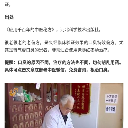
证。
出处
《应用千百年的中医秘方》，河北科学技术出版社。
很老很老的老偏方，是久经临床验证效果的口臭特效偏方，尤
其是肾气虚口臭的患者，非常适合使用党参红枣汤治疗。
提醒：口臭的原因不同，治疗的方法也不同，切勿胡乱用药。
具体可点击文章底部老中医微信，免费咨询，根治口臭。