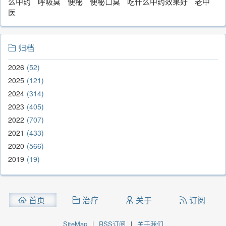
么中药
呼吸臭
便秘
便秘口臭
吃什么中药效果好
老中
医
归档
2026
52
2025
121
2024
314
2023
405
2022
707
2021
433
2020
566
2019
19
首页
治疗
关于
订阅
SiteMap
|
RSS订阅
|
关于我们