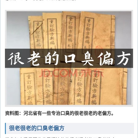
资料图：河北省有一些专治口臭的很老很老的老偏方。
很老很老的口臭老偏方