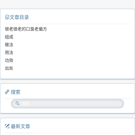
文章目录
很老很老的口臭老偏方
组成
做法
用法
功效
出处
搜索
最新文章