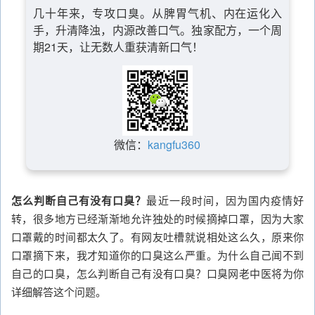
几十年来，专攻口臭。从脾胃气机、内在运化入
手，升清降浊，内源改善口气。独家配方，一个周
期21天，让无数人重获清新口气！
微信：
kangfu360
怎么判断自己有没有口臭？
最近一段时间，因为国内疫情好
转，很多地方已经渐渐地允许独处的时候摘掉口罩，因为大家
口罩戴的时间都太久了。有网友吐槽就说相处这么久，原来你
口罩摘下来，我才知道你的口臭这么严重。为什么自己闻不到
自己的口臭，怎么判断自己有没有口臭？口臭网老中医将为你
详细解答这个问题。