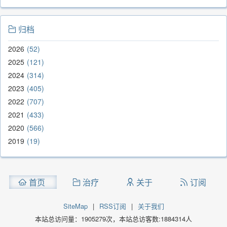
归档
2026
52
2025
121
2024
314
2023
405
2022
707
2021
433
2020
566
2019
19
首页
治疗
关于
订阅
SiteMap
|
RSS订阅
|
关于我们
本站总访问量：
1905279
次，本站总访客数:
1884314
人