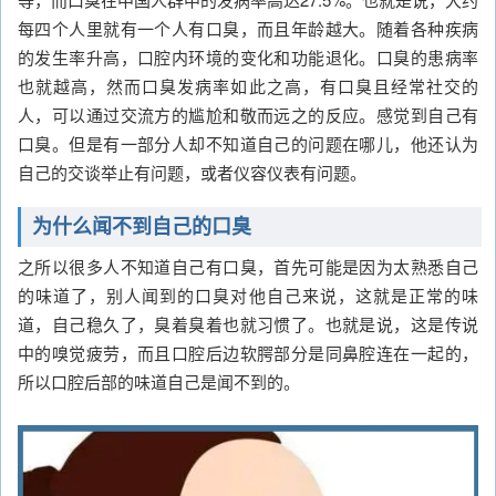
每四个人里就有一个人有口臭，而且年龄越大。随着各种疾病
的发生率升高，口腔内环境的变化和功能退化。口臭的患病率
也就越高，然而口臭发病率如此之高，有口臭且经常社交的
人，可以通过交流方的尴尬和敬而远之的反应。感觉到自己有
口臭。但是有一部分人却不知道自己的问题在哪儿，他还认为
自己的交谈举止有问题，或者仪容仪表有问题。
为什么闻不到自己的口臭
之所以很多人不知道自己有口臭，首先可能是因为太熟悉自己
的味道了，别人闻到的口臭对他自己来说，这就是正常的味
道，自己稳久了，臭着臭着也就习惯了。也就是说，这是传说
中的嗅觉疲劳，而且口腔后边软腭部分是同鼻腔连在一起的，
所以口腔后部的味道自己是闻不到的。