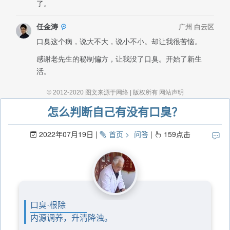
怎么判断自己有没有口臭？
2022年07月19日
首页
问答
159
点击
口臭·根除
内源调养，升清降浊。