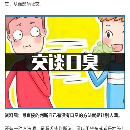
它，从而影响社交。
资料图：最直接的判断自己有没有口臭的方法就是让别人闻。
还有一种方法呢，是看舌头判断法。可以用纱布或者是棉签儿