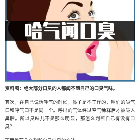
资料图：绝大部分口臭的人都闻不到自己的口臭气味。
其次，在自己说话呼气的时候，鼻子是不工作的，咱们的吸气
口和呼气口不是同一个。呼出的气体经过空气稀释后才被吸入
鼻腔。所以臭味儿不是那么明显，那怎么判断自己有没有口
臭？