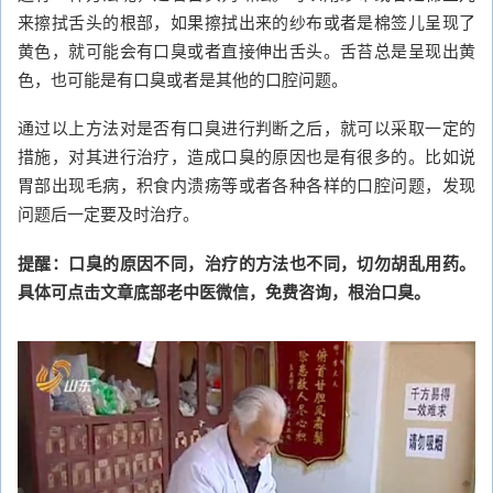
来擦拭舌头的根部，如果擦拭出来的纱布或者是棉签儿呈现了
黄色，就可能会有口臭或者直接伸出舌头。舌苔总是呈现出黄
色，也可能是有口臭或者是其他的口腔问题。
通过以上方法对是否有口臭进行判断之后，就可以采取一定的
措施，对其进行治疗，造成口臭的原因也是有很多的。比如说
胃部出现毛病，积食内溃疡等或者各种各样的口腔问题，发现
问题后一定要及时治疗。
提醒：口臭的原因不同，治疗的方法也不同，切勿胡乱用药。
具体可点击文章底部老中医微信，免费咨询，根治口臭。