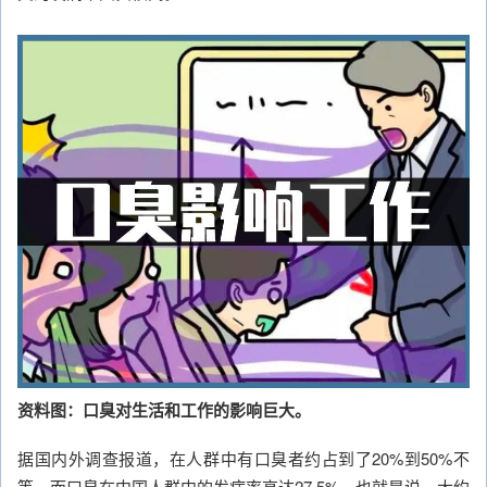
资料图：口臭对生活和工作的影响巨大。
据国内外调查报道，在人群中有口臭者约占到了20%到50%不
等，而口臭在中国人群中的发病率高达27.5%。也就是说，大约