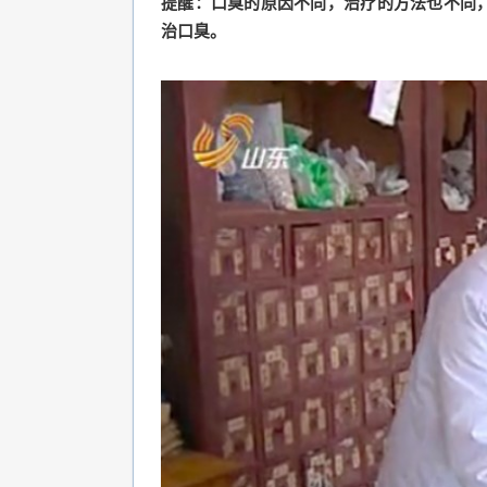
提醒：口臭的原因不同，治疗的方法也不同
治口臭。