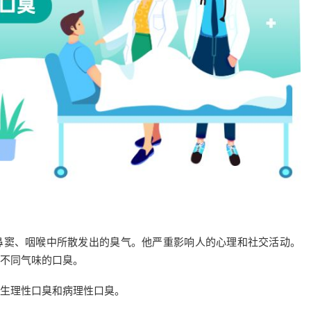
鼻窦、咽喉中所散发出的臭气。他严重影响人的心理和社交活动。
不同气味的口臭。
生理性口臭和病理性口臭。