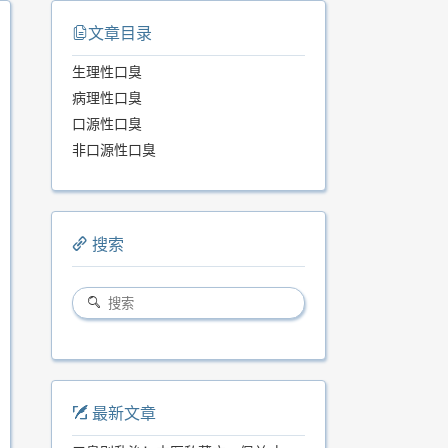
文章目录
生理性口臭
病理性口臭
口源性口臭
非口源性口臭
搜索
最新文章