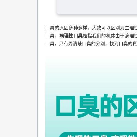
口臭的原因多种多样，大致可以区别为生理
口臭，
病理性口臭
是指我们的机体由于病理
口臭。只有弄清楚口臭的分别，找到口臭的真