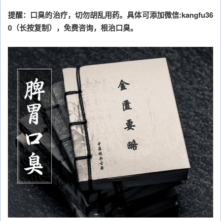
提醒：口臭的治疗，切勿胡乱用药。具体可添加微信:kangfu36
0（长按复制），免费咨询，根治口臭。