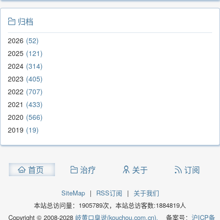
归档
2026
52
2025
121
2024
314
2023
405
2022
707
2021
433
2020
566
2019
19
首页
治疗
关于
订阅
SiteMap
|
RSS订阅
|
关于我们
本站总访问量：
1905789
次，本站总访客数:
1884819
人
Copyright © 2008-2028
岐黄口臭说(kouchou.com.cn).
备案号：
沪ICP备