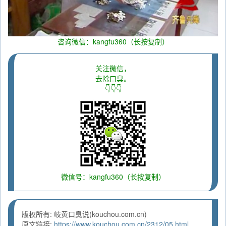
咨询微信：kangfu360（长按复制）
关注微信，
去除口臭。
👇👇👇
微信号：kangfu360（长按复制）
版权所有: 岐黄口臭说(kouchou.com.cn)
原文链接:
https://www.kouchou.com.cn/2312/05.html