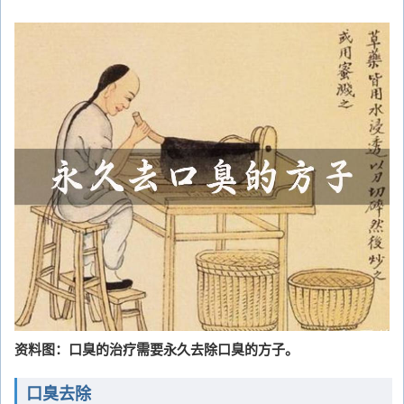
资料图：口臭的治疗需要永久去除口臭的方子。
口臭去除