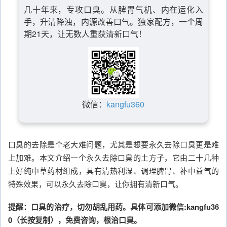
几十年来，专攻口臭。从脾胃气机、内在运化入
手，升清降浊，内源改善口气。独家配方，一个周
期21天，让无数人重获清新口气！
微信：
kangfu360
口臭的去除是个老大难问题，尤其是想要永久去除口臭更是难
上加难。本文介绍一个永久去除口臭的土方子，它由二十几种
上好纯中草药材组成，具有清热利湿、调理脾胃、补中益气的
特殊效果，可以永久去除口臭，让你拥有清新口气。
提醒：口臭的治疗，切勿胡乱用药。具体可添加微信:kangfu36
0（长按复制），免费咨询，根治口臭。