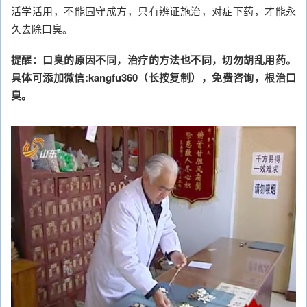
活学活用，不能固守成方，只有辨证施治，对症下药，才能永
久去除口臭。
提醒：口臭的原因不同，治疗的方法也不同，切勿胡乱用药。
具体可添加微信:kangfu360（长按复制），免费咨询，根治口
臭。