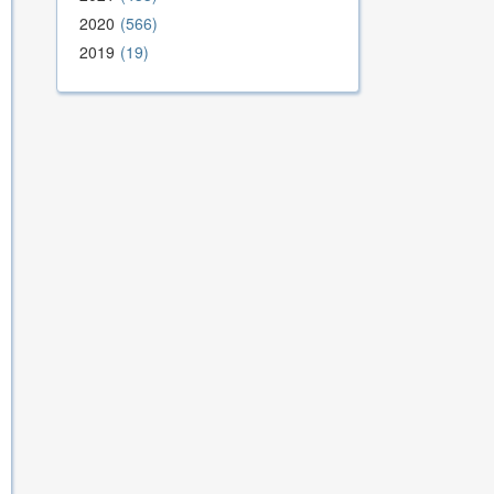
2020
566
2019
19