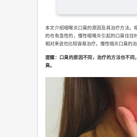
本文介绍咽喉炎口臭的原因及其治疗方法。
的也有急性的，慢性咽喉炎引起的口臭往往
相对来说也比较容易治疗。慢性咽炎口臭的治
提醒：口臭的原因不同，治疗的方法也不同，切
臭。