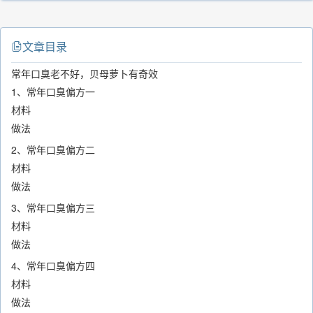
文章目录
常年口臭老不好，贝母萝卜有奇效
1、常年口臭偏方一
材料
做法
2、常年口臭偏方二
材料
做法
3、常年口臭偏方三
材料
做法
4、常年口臭偏方四
材料
做法