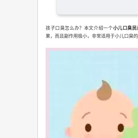
孩子口臭怎么办？本文介绍一个
小儿口臭民
果，而且副作用极小，非常适用于小儿口臭的