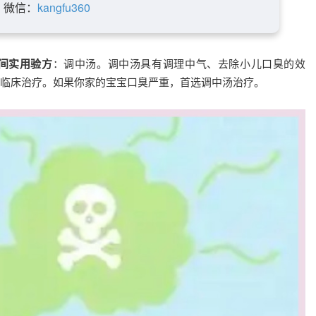
微信：
kangfu360
间实用验方
：调中汤。调中汤具有调理中气、去除小儿口臭的效
临床治疗。如果你家的宝宝口臭严重，首选调中汤治疗。