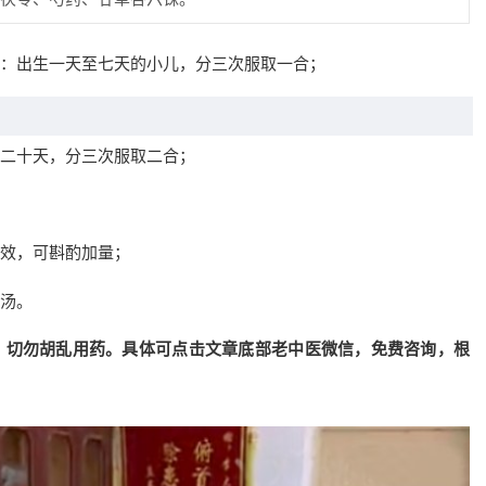
：出生一天至七天的小儿，分三次服取一合；
二十天，分三次服取二合；
效，可斟酌加量；
汤。
，切勿胡乱用药。具体可点击文章底部老中医微信，免费咨询，根