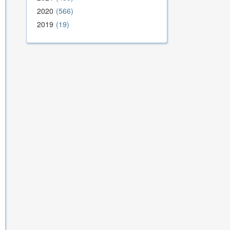
2020
566
2019
19