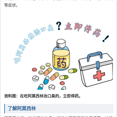
等症状。
资料图：在吃阿莫西林治口臭的，立即停药。
了解阿莫西林