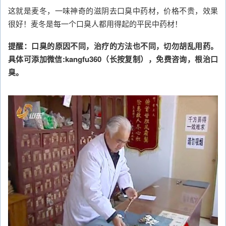
这就是麦冬，一味神奇的滋阴去口臭中药材，价格不贵，效果
很好！麦冬是每一个口臭人都用得起的平民中药材！
提醒：口臭的原因不同，治疗的方法也不同，切勿胡乱用药。
具体可添加微信:kangfu360（长按复制），免费咨询，根治口
臭。