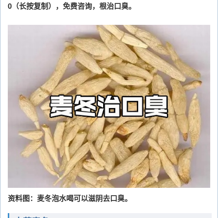
0（长按复制），免费咨询，根治口臭。
资料图：麦冬泡水喝可以滋阴去口臭。