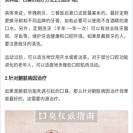
具体来说，早晚刷牙、三餐饭后漱口这是最基本的，最好定期
更换牙刷和不同品牌的牙膏，如有必要可以使用不含酒精的漱
口水。另外，定期洗牙（半年-一年一次）可以有效去除牙菌
斑、牙垢等，维护牙齿健康和口腔环境。如果是戴假牙的人，
要注意假牙的清洗。
运动过后，可以适当地饮用开水或者淡茶。对于部分口腔功能
退化的老年人，可以适度地多做些口腔肌肉活动。
2.针对腑脏病因治疗
如果是腑脏功能失调引起的口臭，那么针对腑脏病因治疗效果
是最好的，这需要内源治疗。