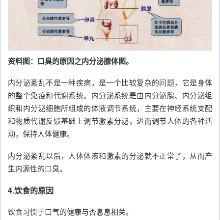
资料图：口臭的原因之内分泌腺体图。
内分泌紊乱不是一种疾病，是一个比较复杂的问题，它是身体
的整个免疫和代谢系统。内分泌系统是由内分泌腺、内分泌组
织和内分泌细胞所组成的体液调节系统，主要在神经系统支配
和物质代谢反馈基础上调节激素分泌，进而调节人体的各种活
动，保持人体健康。
内分泌紊乱以后，人体体液和激素的分泌就不正常了，从而产
生内源性的口臭。
4.饮食的原因
饮食习惯于口气的健康与否息息相关。