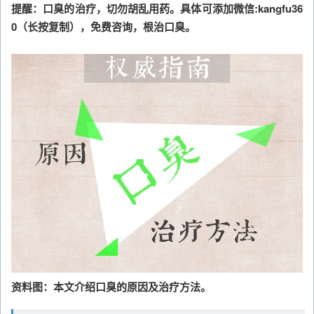
提醒：口臭的治疗，切勿胡乱用药。具体可添加微信:kangfu36
0（长按复制），免费咨询，根治口臭。
资料图：本文介绍口臭的原因及治疗方法。