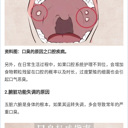
资料图：口臭的原因之口腔疾病。
另外，在日常生活过程中，如果口腔系统护理不到位，会增加
食物颗粒残留在口腔的概率以及时长，过度繁殖的细菌也会引
起口气恶臭。
2.腑脏功能失调的原因
五脏六腑是身体的根本，如果其运转失调，多会导致常年的严
重口臭。