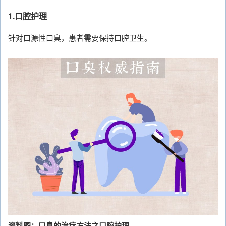
1.口腔护理
针对口源性口臭，患者需要保持口腔卫生。
资料图：口臭的治疗方法之口腔护理。