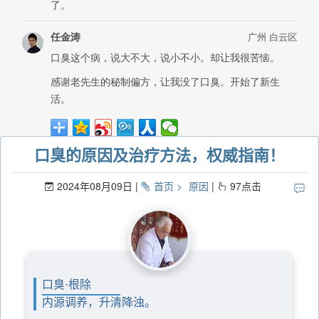
口臭的原因及治疗方法，权威指南！
2024年08月09日
首页
原因
97
点击
口臭·根除
内源调养，升清降浊。