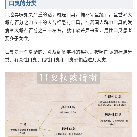
口臭的分类
口腔异味如果严重的话，就是口臭。据不完全统计，全世界大
概有百分之四五十的人曾经患有口臭。在我国人群中口臭的发
病率大概在百分之三十左右，就年龄差异来看，男性口臭患者
要多于女性。
口臭是一个复杂的、涉及到多学科的疾病。按照国际的标准分
类，有真性口臭、假性口臭和口臭恐惧症这几大类。