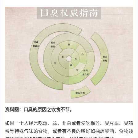
资料图：口臭的原因之饮食不节。
如果一个人经常吃葱、蒜、韭菜或者爱吃榴莲、臭豆腐、臭鸡
蛋等特殊气味的食物，或者有不良的嗜好如抽烟酗酒、食物残