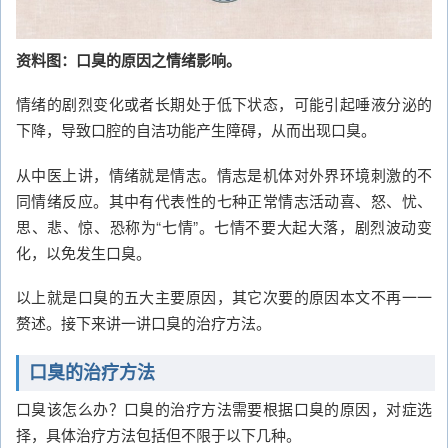
资料图：口臭的原因之情绪影响。
情绪的剧烈变化或者长期处于低下状态，可能引起唾液分泌的
下降，导致口腔的自洁功能产生障碍，从而出现口臭。
从中医上讲，情绪就是情志。情志是机体对外界环境刺激的不
同情绪反应。其中有代表性的七种正常情志活动喜、怒、忧、
思、悲、惊、恐称为“七情”。七情不要大起大落，剧烈波动变
化，以免发生口臭。
以上就是口臭的五大主要原因，其它次要的原因本文不再一一
赘述。接下来讲一讲口臭的治疗方法。
口臭的治疗方法
口臭该怎么办？口臭的治疗方法需要根据口臭的原因，对症选
择，具体治疗方法包括但不限于以下几种。