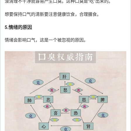
渣清理不干净就容易产生口臭。这种口臭是“吃”出来的。
想要保持口气的清新要注意健康饮食，合理膳食。
5.情绪的原因
情绪会影响口气，这是一个被忽视的原因。