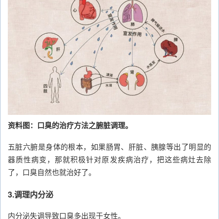
资料图：口臭的治疗方法之腑脏调理。
五脏六腑是身体的根本，如果肠胃、肝脏、胰腺等出了明显的
器质性病变，那就积极针对原发疾病治疗，把这些病灶去除
了，口臭自然也就治好了。
3.调理内分泌
内分泌失调导致口臭多出现于女性。