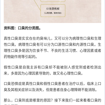
资料图：口臭的分类图。
真性口臭是实实在在的臭味儿，又可以分为病理性口臭和生理
性口臭。病理性口臭有可以分为口源性口臭和内源性口臭。生
理性口臭多是因为饮食不节、不良的生活习惯、心理因素或者
药物副作用等引起的。
假性口臭是自我主诉有口臭却不能被别人感觉到或者检测出
来，多是因为心理因素导致的，故又名心理性口臭。
口臭恐惧症是真性口臭和假性口臭患者在治疗以后，临床上口
臭及其相关症状以及消失，但是患者自身心理障碍不能消除。
那么，口臭到底是哪里的原因？接下来我们一起来看看口臭的