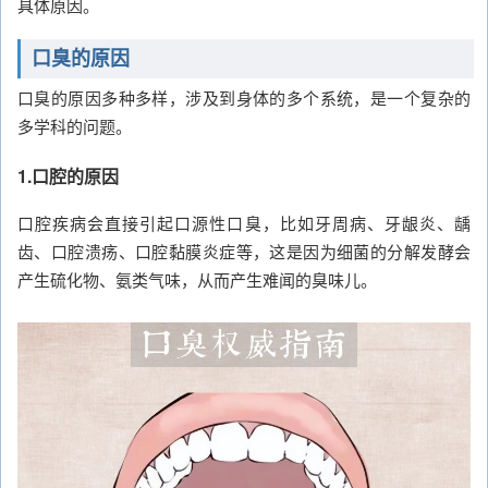
具体原因。
口臭的原因
口臭的原因多种多样，涉及到身体的多个系统，是一个复杂的
多学科的问题。
1.口腔的原因
口腔疾病会直接引起口源性口臭，比如牙周病、牙龈炎、龋
齿、口腔溃疡、口腔黏膜炎症等，这是因为细菌的分解发酵会
产生硫化物、氨类气味，从而产生难闻的臭味儿。