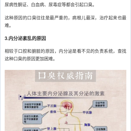
尿病性酮证、白血病、尿毒症等都会引起口臭。
这种原因的口臭往往是最严重的，病根儿最深，治疗起来也最
难。
3.内分泌紊乱的原因
相较于口腔和腑脏的原因，内分泌是看不见的负责系统，查找
这种口臭的原因更加困难。